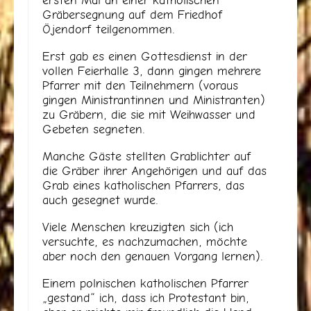
Gräbersegnung auf dem Friedhof
Öjendorf teilgenommen.
Erst gab es einen Gottesdienst in der
vollen Feierhalle 3, dann gingen mehrere
Pfarrer mit den Teilnehmern (voraus
gingen Ministrantinnen und Ministranten)
zu Gräbern, die sie mit Weihwasser und
Gebeten segneten.
Manche Gäste stellten Grablichter auf
die Gräber ihrer Angehörigen und auf das
Grab eines katholischen Pfarrers, das
auch gesegnet wurde.
Viele Menschen kreuzigten sich (ich
versuchte, es nachzumachen, möchte
aber noch den genauen Vorgang lernen).
Einem polnischen katholischen Pfarrer
„gestand“ ich, dass ich Protestant bin,