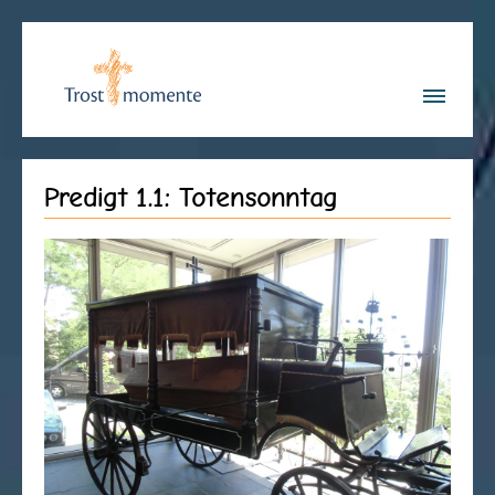
Predigt 1.1: Totensonntag